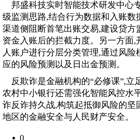
邦盛科技实时智能技术研发中心专家
级监测思路,结合行为数据和入账数据
渠道侧阻断首笔出账交易,建设贷方
资金入账后的拦截力度。另一方面,
人账户进行分层分类管理,通过风险
应的风险预测以及日出金预测。
反欺诈是金融机构的“必修课”,立足
农村中小银行还需强化智能风控水平
诈反诈持久战,构筑起抵御风险的坚
地区的金融安全与人民财产安全。
0