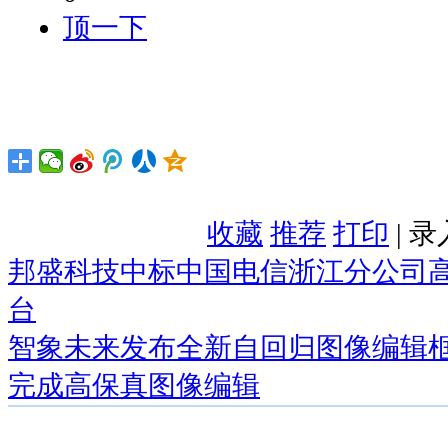
顶一下
收藏
推荐
打印
| 
邦盛科技中标中国电信浙江分公司
台
智象未来发布全新自回归图像编辑框架 VA
完成高保真图像编辑