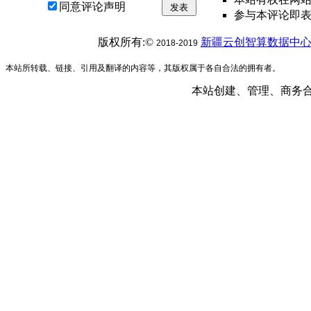
同意评论声明
发表
参与本评论即
版权所有:©
新疆云创智算数据中
2018-2019
本站所转载、链接、引用及翻译的内容等，其版权属于各自合法的拥有者。
本站创建、管理、商务合作： 1