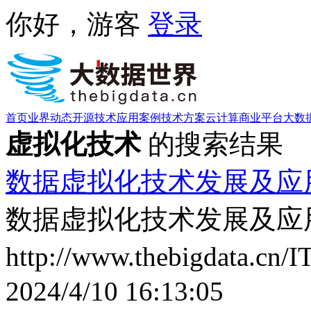
你好，游客
登录
首页
业界动态
开源技术
应用案例
技术方案
云计算
商业平台
大数
虚拟化技术
的搜索结果
数据虚拟化技术发展及应
数据虚拟化技术发展及应
http://www.thebigdata.cn/
2024/4/10 16:13:05