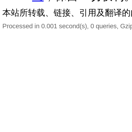
本站所转载、链接、引用及翻译的
Processed in 0.001 second(s), 0 queries, Gzi