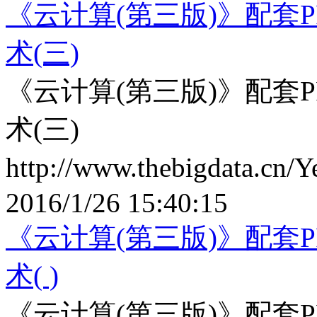
《云计算(第三版)》配套P
术(三)
《云计算(第三版)》配套P
术(三)
http://www.thebigdata.cn/
2016/1/26 15:40:15
《云计算(第三版)》配套P
术( )
《云计算(第三版)》配套P