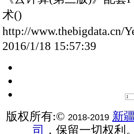
术()
http://www.thebigdata.cn/
2016/1/18 15:57:39
版权所有:©
新
2018-2019
司
，保留一切权利